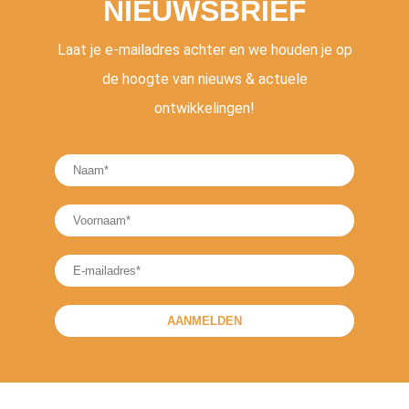
NIEUWSBRIEF
Laat je e-mailadres achter en we houden je op
de hoogte van nieuws & actuele
ontwikkelingen!