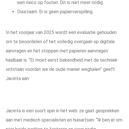
een risico op fouten. Dit is niet meer nodig.
Duurzaam. Er is geen papierverspilling.
In het voorjaar van 2025 wordt een evaluatie gehouden
om te beoordelen of het volledig overgaan op digitale
aanvragen en het stoppen met papieren aanvragen
haalbaar is. “Er moet eerst bekendheid met de techniek
ontstaan voordat we de oude manier weghalen” geeft
Jacinta aan.
Jacinta is een soort spin in het web: ze gaat gesprekken
aan met medisch specialisten en huisartsen. “Ik ben er om