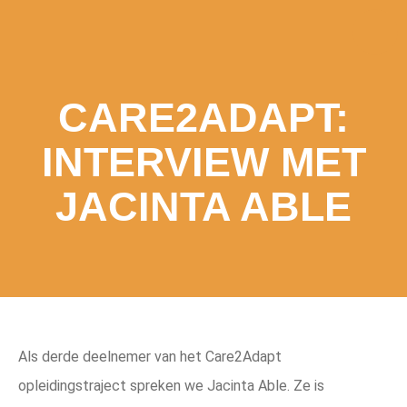
CARE2ADAPT:
INTERVIEW MET
JACINTA ABLE
Als derde deelnemer van het Care2Adapt
opleidingstraject spreken we Jacinta Able. Ze is