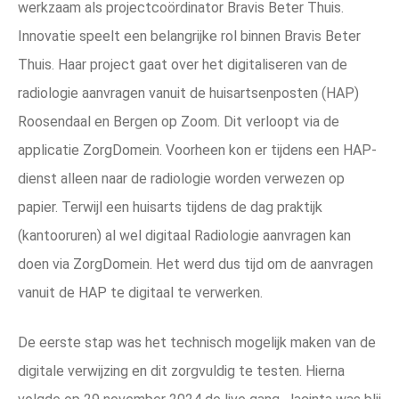
werkzaam als projectcoördinator Bravis Beter Thuis.
Innovatie speelt een belangrijke rol binnen Bravis Beter
Thuis. Haar project gaat over het digitaliseren van de
radiologie aanvragen vanuit de huisartsenposten (HAP)
Roosendaal en Bergen op Zoom. Dit verloopt via de
applicatie ZorgDomein. Voorheen kon er tijdens een HAP-
dienst alleen naar de radiologie worden verwezen op
papier. Terwijl een huisarts tijdens de dag praktijk
(kantooruren) al wel digitaal Radiologie aanvragen kan
doen via ZorgDomein. Het werd dus tijd om de aanvragen
vanuit de HAP te digitaal te verwerken.
De eerste stap was het technisch mogelijk maken van de
digitale verwijzing en dit zorgvuldig te testen. Hierna